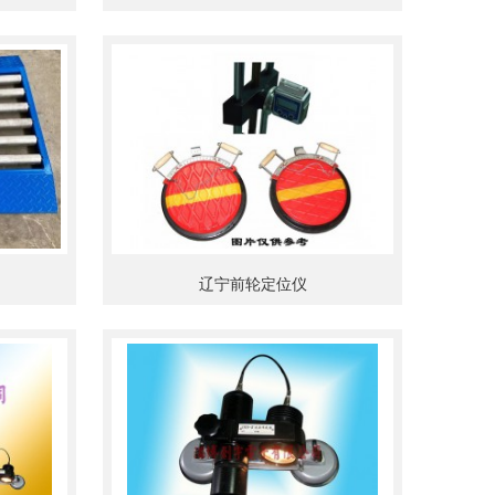
辽宁前轮定位仪