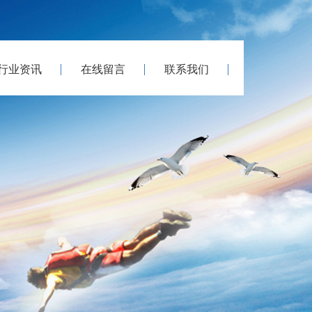
行业资讯
在线留言
联系我们