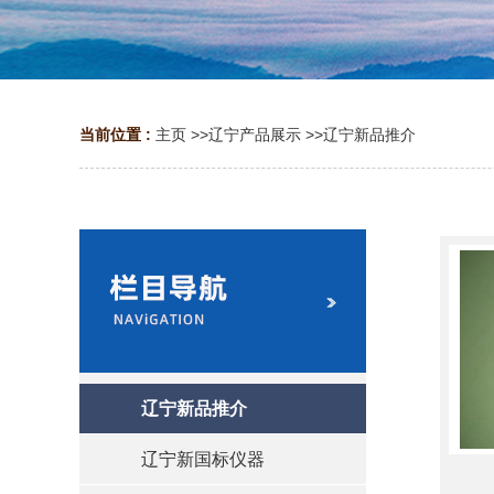
当前位置 :
主页
>>
辽宁产品展示
>>
辽宁新品推介
辽宁新品推介
辽宁新国标仪器