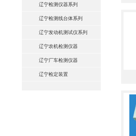
辽宁检测仪器系列
辽宁检测线台体系列
辽宁发动机测试仪系列
辽宁农机检测仪器
辽宁厂车检测仪器
辽宁检定装置