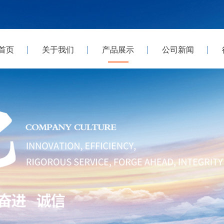
首页
关于我们
产品展示
公司新闻